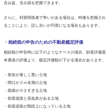
含み益、含み損を把握できます。
さらに、利害関係者で争いがある場合は、時価を把握され
ることにより、話し合いが円滑になる場合もあります。
・
相続税の申告のための不動産鑑定評価
相続税の申告時に以下のようなケースの場合、財産評価基
本通達の評価より、鑑定評価額が下がる場合があります。
・形状が著しく悪い土地
・間口が２ｍ未満の土地
・面積が小さすぎる土地
・前面道路と高低差がある土地
・前面道路が階段上になっている土地