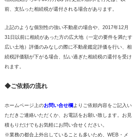
前、支払った相続税が還付される場合があります。
上記のような個別性の強い不動産の場合や、2017年12月
31日以前に相続があった方の広大地（一定の要件を満たす
広い土地）評価のみなしの際に不動産鑑定評価を行い、相
続税評価額が下がる場合、払い過ぎた相続税の還付を受け
れます。
◆ご依頼の流れ
ホームページ上の
お問い合せ欄
よりご依頼内容をご記入い
ただきご連絡いただくか、お電話をお願い致します。お見
積もりだけでもお気軽にお問い合せください。
※業務の都合上外出していることも多いため、WEB・メ