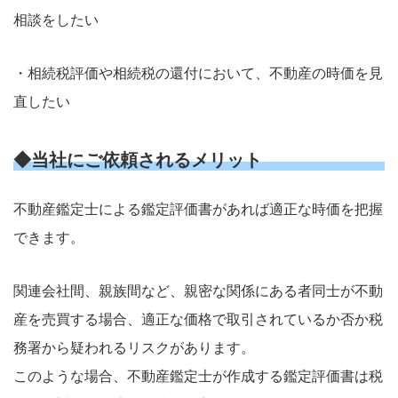
相談をしたい
・相続税評価や相続税の還付において、不動産の時価を見
直したい
◆当社にご依頼されるメリット
不動産鑑定士による鑑定評価書があれば適正な時価を把握
できます。
関連会社間、親族間など、親密な関係にある者同士が不動
産を売買する場合、適正な価格で取引されているか否か税
務署から疑われるリスクがあります。
このような場合、不動産鑑定士が作成する鑑定評価書は税