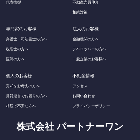
代表挨拶
不動産売買仲介
相続対策
専門家のお客様
法人のお客様
弁護士・司法書士の方へ
金融機関の方へ
税理士の方へ
デベロッパーの方へ
医師の方へ
一般企業のお客様へ
個人のお客様
不動産情報
売却をお考えの方へ
アクセス
賃貸運営でお困りの方へ
お問い合わせ
相続で不安な方へ
プライバシーポリシー
株式会社 パートナーワン