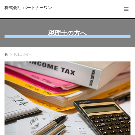
株式会社 パートナーワン
税理士の方へ
ホーム
税理士の方へ