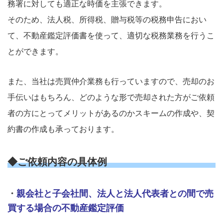
務署に対しても適正な時価を主張できます。
そのため、法人税、所得税、贈与税等の税務申告におい
て、不動産鑑定評価書を使って、適切な税務業務を行うこ
とができます。
また、当社は売買仲介業務も行っていますので、売却のお
手伝いはもちろん、どのような形で売却された方がご依頼
者の方にとってメリットがあるのかスキームの作成や、契
約書の作成も承っております。
◆ご依頼内容の具体例
・
親会社と子会社間、法人と法人代表者
との間
で売
買する場合の不動産鑑定評価