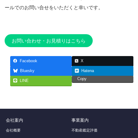
ールでのお問い合せをいただくと幸いです。
お問い合わせ・お見積りはこちら
Facebook
X
Bluesky
Hatena
Copy
LINE
会社案内
事業案内
会社概要
不動産鑑定評価