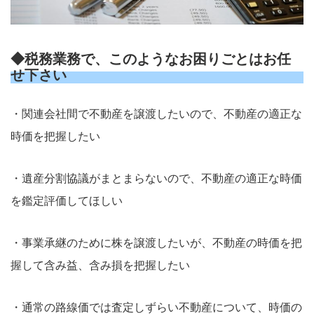
◆税務業務で、このようなお困りごとはお任
せ下さい
・関連会社間で不動産を譲渡したいので、不動産の適正な
時価を把握したい
・遺産分割協議がまとまらないので、不動産の適正な時価
を鑑定評価してほしい
・事業承継のために株を譲渡したいが、不動産の時価を把
握して含み益、含み損を把握したい
・通常の路線価では査定しずらい不動産について、時価の